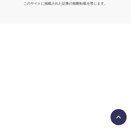
このサイトに掲載された記事の無断転載を禁じます。