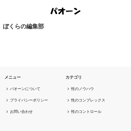
ぼくらの編集部
メニュー
カテゴリ
パオーンについて
性のノウハウ
プライバシーポリシー
性のコンプレックス
お問い合わせ
性のコントロール