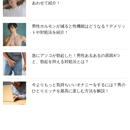
あわせて紹介！
男性ホルモンが減ると性機能はどうなる？デメリッ
トや対処法を紹介！
急にアソコが勃起した！男性あるあるの原因4つ
と、勃起を抑える対処法とは？
今よりもっと気持ちいいオナニーをするには？男の
ひとりエッチを最高に楽しむ方法を解説！