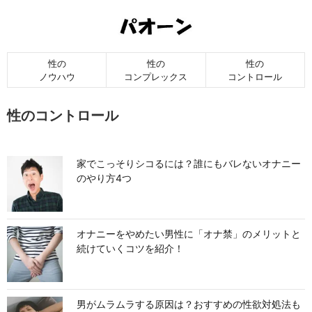
性の
性の
性の
ノウハウ
コンプレックス
コントロール
性のコントロール
家でこっそりシコるには？誰にもバレないオナニー
のやり方4つ
オナニーをやめたい男性に「オナ禁」のメリットと
続けていくコツを紹介！
男がムラムラする原因は？おすすめの性欲対処法も