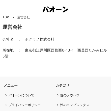
TOP
運営会社
運営会社
会社名 ： ボクラノ株式会社
所在地 ： 東京都江戸川区西葛西6-13-1 西葛西たかみビル
5階
メニュー
カテゴリ
パオーンについて
性のノウハウ
プライバシーポリシー
性のコンプレックス