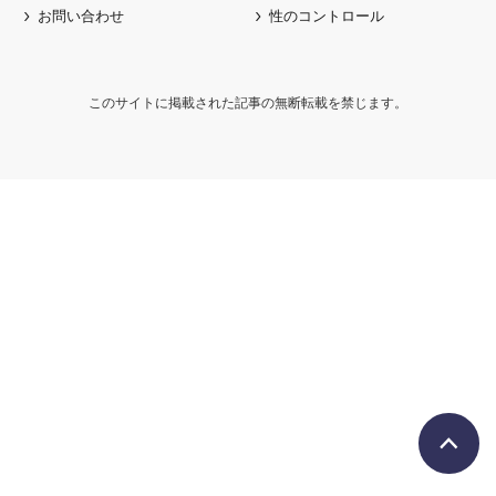
お問い合わせ
性のコントロール
このサイトに掲載された記事の無断転載を禁じます。