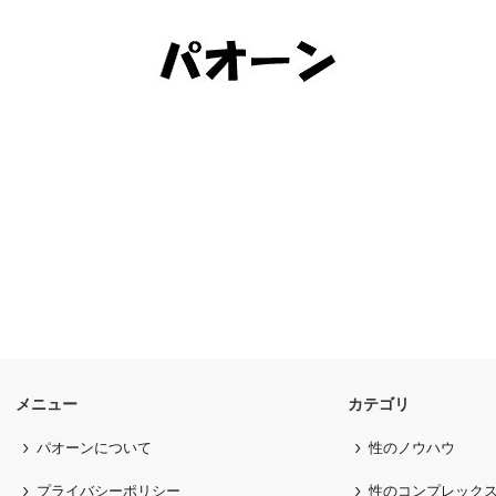
メニュー
カテゴリ
パオーンについて
性のノウハウ
プライバシーポリシー
性のコンプレック