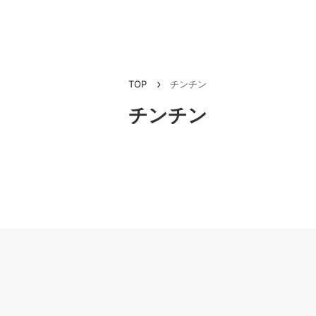
TOP
チンチン
チンチン