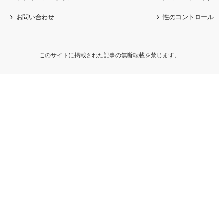
お問い合わせ
性のコントロール
このサイトに掲載された記事の無断転載を禁じます。