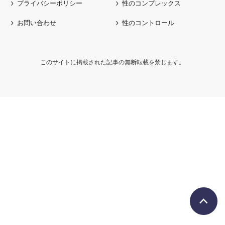
プライバシーポリシー
性のコンプレックス
お問い合わせ
性のコントロール
このサイトに掲載された記事の無断転載を禁じます。