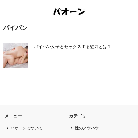
パイパン
パイパン女子とセックスする魅力とは？
メニュー
カテゴリ
パオーンについて
性のノウハウ