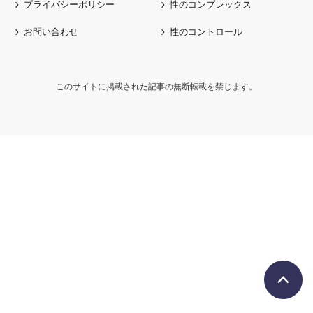
プライバシーポリシー
性のコンプレックス
お問い合わせ
性のコントロール
このサイトに掲載された記事の無断転載を禁じます。