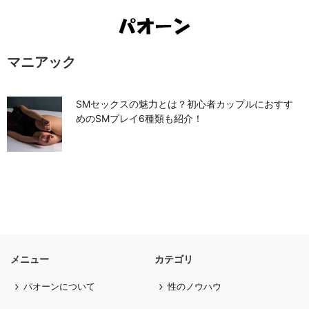
マニアック
SMセックスの魅力とは？初心者カップルにおすす
めのSMプレイ6種類も紹介！
メニュー
カテゴリ
パオーンについて
性のノウハウ