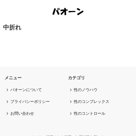
中折れ
メニュー
カテゴリ
パオーンについて
性のノウハウ
プライバシーポリシー
性のコンプレックス
お問い合わせ
性のコントロール