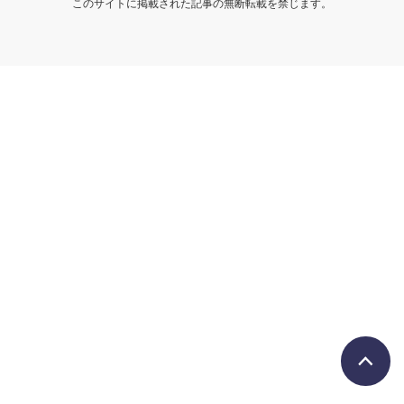
このサイトに掲載された記事の無断転載を禁じます。